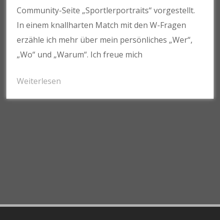
Community-Seite „Sportlerportraits“ vorgestellt.
In einem knallharten Match mit den W-Fragen
erzähle ich mehr über mein persönliches „Wer“,
„Wo“ und „Warum“. Ich freue mich
Weiterlesen