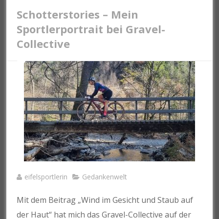
Schotterstories – Mein
Sportlerportrait bei Gravel-
Collective
eifelsportlerin
Gedankenwelt
Mit dem Beitrag „Wind im Gesicht und Staub auf
der Haut“ hat mich das Gravel-Collective auf der