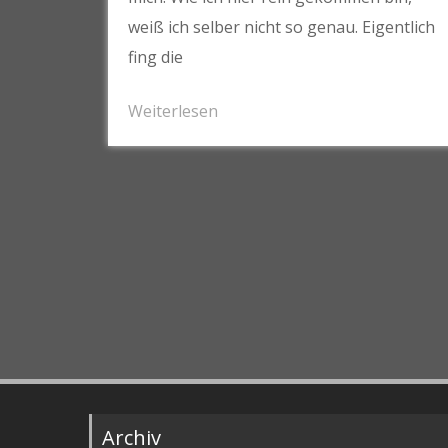
weiß ich selber nicht so genau. Eigentlich
fing die
Weiterlesen
Archiv