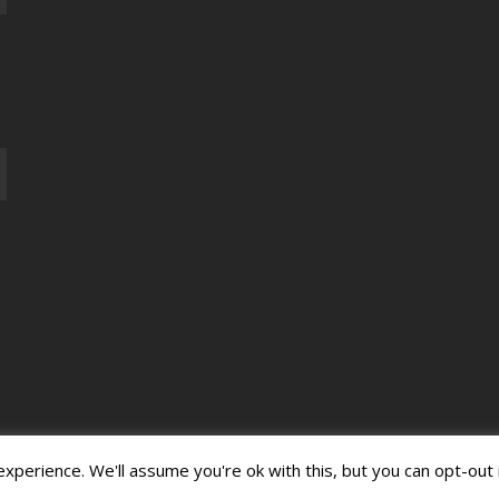
perience. We'll assume you're ok with this, but you can opt-out 