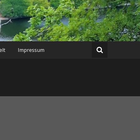
lt
Impressum