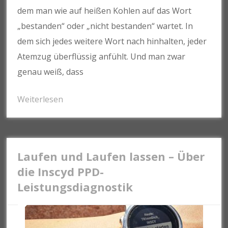
dem man wie auf heißen Kohlen auf das Wort
„bestanden“ oder „nicht bestanden“ wartet. In
dem sich jedes weitere Wort nach hinhalten, jeder
Atemzug überflüssig anfühlt. Und man zwar
genau weiß, dass
Weiterlesen
Laufen und Laufen lassen – Über
die Inscyd PPD-
Leistungsdiagnostik