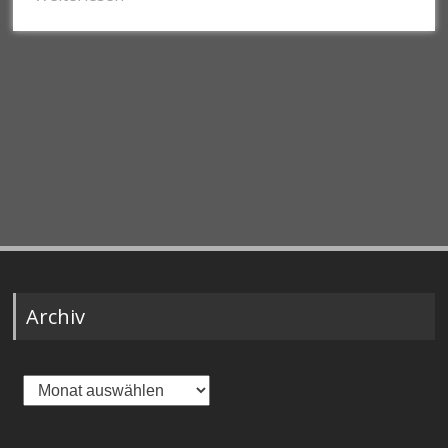
Archiv
Archiv