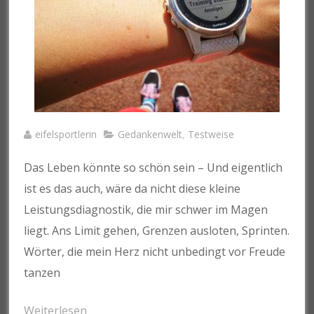
eifelsportlerin
Gedankenwelt
Testweise
,
Das Leben könnte so schön sein – Und eigentlich
ist es das auch, wäre da nicht diese kleine
Leistungsdiagnostik, die mir schwer im Magen
liegt. Ans Limit gehen, Grenzen ausloten, Sprinten.
Wörter, die mein Herz nicht unbedingt vor Freude
tanzen
Weiterlesen