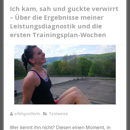
Ich kam, sah und guckte verwirrt
– Über die Ergebnisse meiner
Leistungsdiagnostik und die
ersten Trainingsplan-Wochen
eifelsportlerin
Testweise
Wer kennt ihn nicht? Diesen einen Moment, in