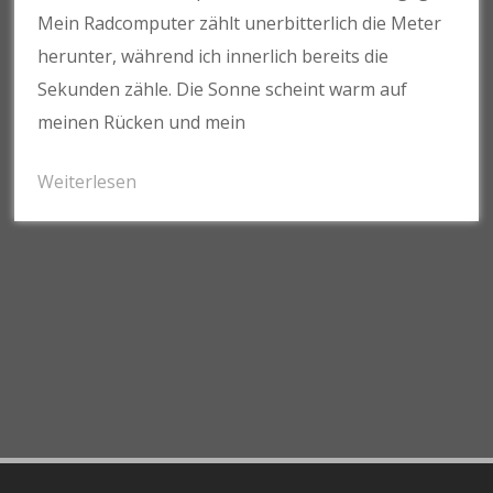
Mein Radcomputer zählt unerbitterlich die Meter
herunter, während ich innerlich bereits die
Sekunden zähle. Die Sonne scheint warm auf
meinen Rücken und mein
Weiterlesen