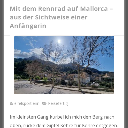
Mit dem Rennrad auf Mallorca –
aus der Sichtweise einer
Anfängerin
eifelsportlerin
Reisefertig
Im kleinsten Gang kurbel ich mich den Berg nach
oben, rücke dem Gipfel Kehre für Kehre entgegen.