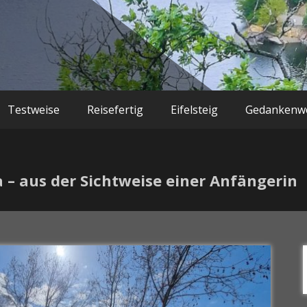
Testweise
Reisefertig
Eifelsteig
Gedankenwe
 – aus der Sichtweise einer Anfängerin