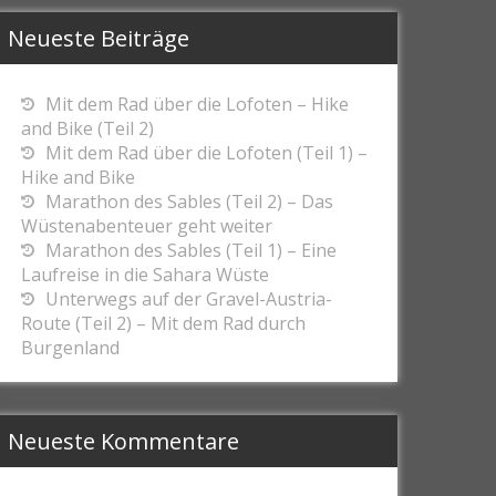
Neueste Beiträge
Mit dem Rad über die Lofoten – Hike
and Bike (Teil 2)
Mit dem Rad über die Lofoten (Teil 1) –
Hike and Bike
Marathon des Sables (Teil 2) – Das
Wüstenabenteuer geht weiter
Marathon des Sables (Teil 1) – Eine
Laufreise in die Sahara Wüste
Unterwegs auf der Gravel-Austria-
Route (Teil 2) – Mit dem Rad durch
Burgenland
Neueste Kommentare