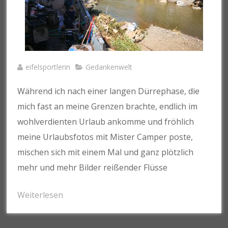
eifelsportlerin
Gedankenwelt
Während ich nach einer langen Dürrephase, die
mich fast an meine Grenzen brachte, endlich im
wohlverdienten Urlaub ankomme und fröhlich
meine Urlaubsfotos mit Mister Camper poste,
mischen sich mit einem Mal und ganz plötzlich
mehr und mehr Bilder reißender Flüsse
Weiterlesen