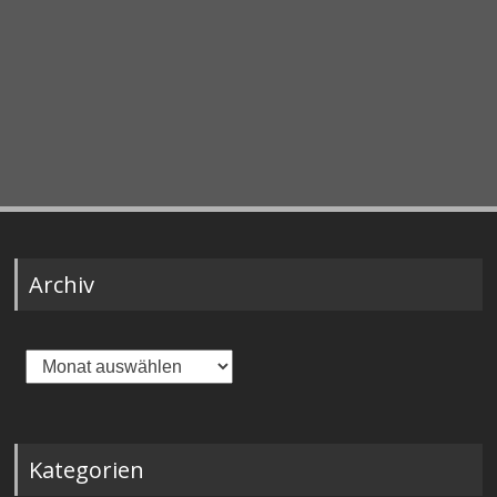
Archiv
Archiv
Kategorien