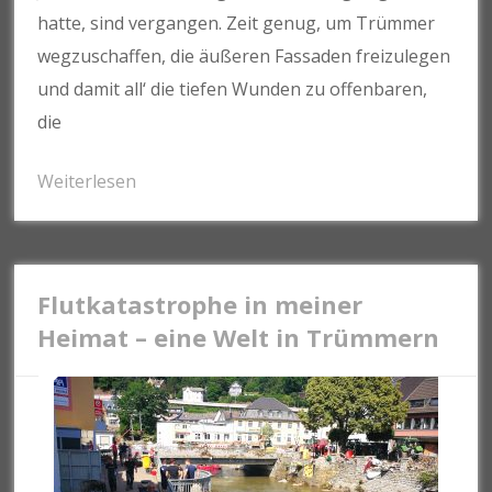
hatte, sind vergangen. Zeit genug, um Trümmer
wegzuschaffen, die äußeren Fassaden freizulegen
und damit all‘ die tiefen Wunden zu offenbaren,
die
Weiterlesen
Flutkatastrophe in meiner
Heimat – eine Welt in Trümmern