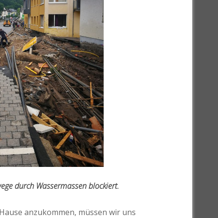
wege durch Wassermassen blockiert.
 zu Hause anzukommen, müssen wir uns