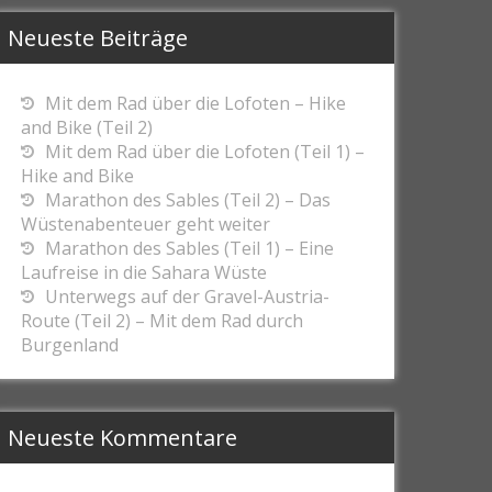
Neueste Beiträge
Mit dem Rad über die Lofoten – Hike
and Bike (Teil 2)
Mit dem Rad über die Lofoten (Teil 1) –
Hike and Bike
Marathon des Sables (Teil 2) – Das
Wüstenabenteuer geht weiter
Marathon des Sables (Teil 1) – Eine
Laufreise in die Sahara Wüste
Unterwegs auf der Gravel-Austria-
Route (Teil 2) – Mit dem Rad durch
Burgenland
Neueste Kommentare