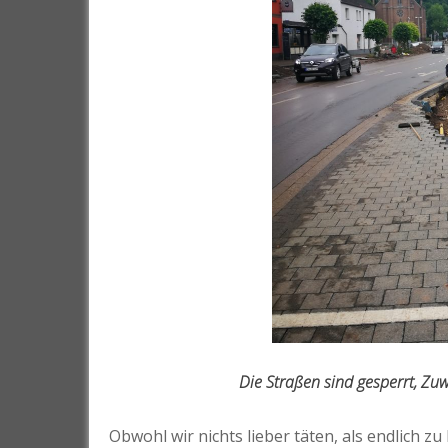
Die Straßen sind gesperrt, Zu
Obwohl wir nichts lieber täten, als endlich