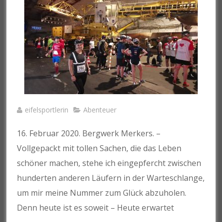
eifelsportlerin
Abenteuer
16. Februar 2020. Bergwerk Merkers. –
Vollgepackt mit tollen Sachen, die das Leben
schöner machen, stehe ich eingepfercht zwischen
hunderten anderen Läufern in der Warteschlange,
um mir meine Nummer zum Glück abzuholen.
Denn heute ist es soweit – Heute erwartet