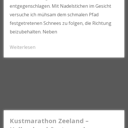
entgegenschlagen. Mit Nadelstichen im Gesicht
versuche ich mühsam dem schmalen Pfad
festgetretenen Schnees zu folgen, die Richtung
beizubehalten. Neben
Weiterlesen
Kustmarathon Zeeland –