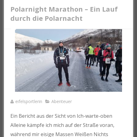
Polarnight Marathon – Ein Lauf
durch die Polarnacht
eifelsportlerin
Abenteuer
Ein Bericht aus der Sicht von Ich-warte-oben
Alleine kämpfe ich mich auf der Straße voran,
während mir eisige Massen Weißen Nichts