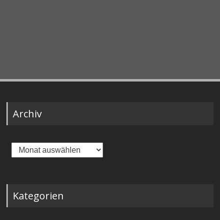
Archiv
Archiv
Kategorien