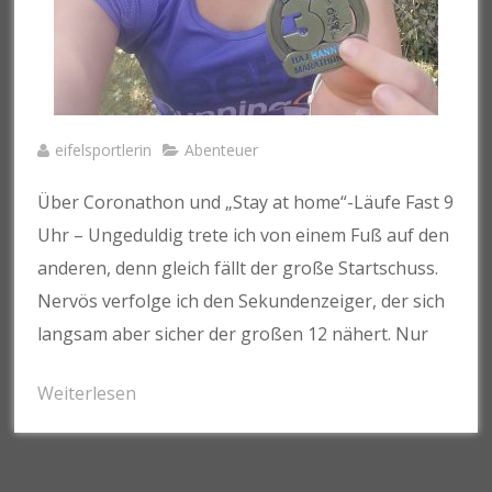
eifelsportlerin
Abenteuer
Über Coronathon und „Stay at home“-Läufe Fast 9
Uhr – Ungeduldig trete ich von einem Fuß auf den
anderen, denn gleich fällt der große Startschuss.
Nervös verfolge ich den Sekundenzeiger, der sich
langsam aber sicher der großen 12 nähert. Nur
Weiterlesen