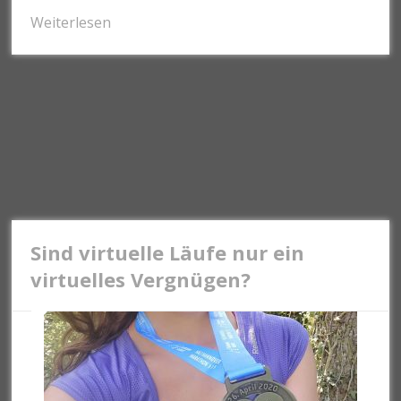
Weiterlesen
Sind virtuelle Läufe nur ein
virtuelles Vergnügen?