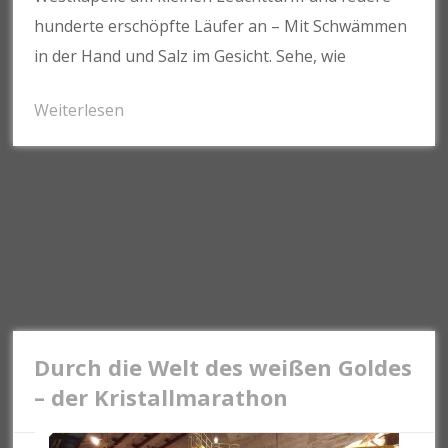
hunderte erschöpfte Läufer an – Mit Schwämmen
in der Hand und Salz im Gesicht. Sehe, wie
Weiterlesen
Durch die Welt des weißen Goldes
– der Kristallmarathon