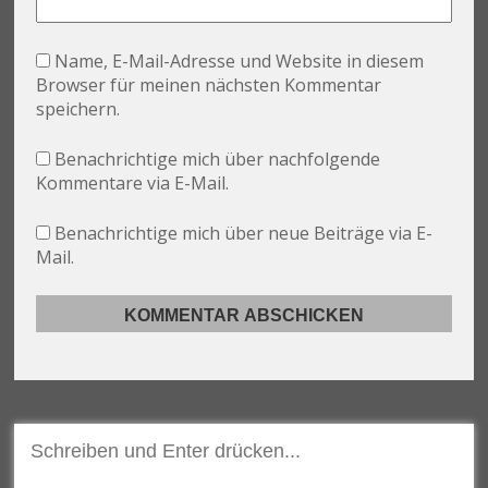
Name, E-Mail-Adresse und Website in diesem
Browser für meinen nächsten Kommentar
speichern.
Benachrichtige mich über nachfolgende
Kommentare via E-Mail.
Benachrichtige mich über neue Beiträge via E-
Mail.
Suchen
nach: