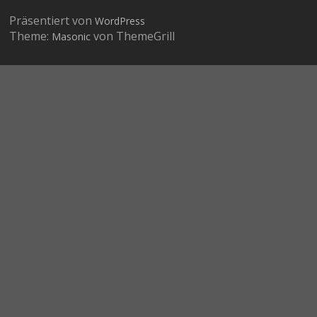
Präsentiert von
WordPress
Theme:
von ThemeGrill
Masonic