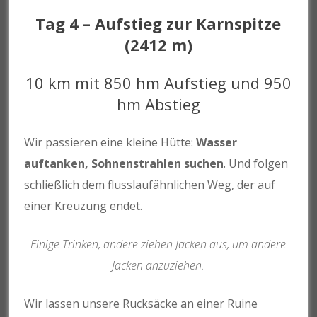
Tag 4 – Aufstieg zur Karnspitze
(2412 m)
10 km mit 850 hm Aufstieg und 950
hm Abstieg
Wir passieren eine kleine Hütte:
Wasser
auftanken, Sohnenstrahlen suchen
. Und folgen
schließlich dem flusslaufähnlichen Weg, der auf
einer Kreuzung endet.
Einige Trinken, andere ziehen Jacken aus, um andere
Jacken anzuziehen.
Wir lassen unsere Rucksäcke an einer Ruine