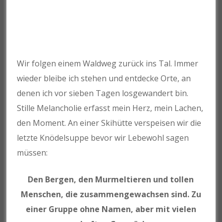
Wir folgen einem Waldweg zurück ins Tal. Immer
wieder bleibe ich stehen und entdecke Orte, an
denen ich vor sieben Tagen losgewandert bin.
Stille Melancholie erfasst mein Herz, mein Lachen,
den Moment. An einer Skihütte verspeisen wir die
letzte Knödelsuppe bevor wir Lebewohl sagen
müssen:
Den Bergen, den Murmeltieren und tollen
Menschen, die zusammengewachsen sind. Zu
einer Gruppe ohne Namen, aber mit vielen