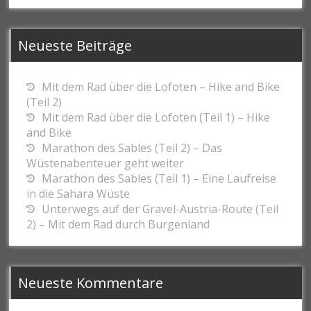
Neueste Beiträge
Mit dem Rad über die Lofoten – Hike and Bike
(Teil 2)
Mit dem Rad über die Lofoten (Teil 1) – Hike
and Bike
Marathon des Sables (Teil 2) – Das
Wüstenabenteuer geht weiter
Marathon des Sables (Teil 1) – Eine Laufreise
in die Sahara Wüste
Unterwegs auf der Gravel-Austria-Route (Teil
2) – Mit dem Rad durch Burgenland
Neueste Kommentare