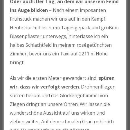
Oder auch: Der Tag, an dem wir unserem Feind
ins Auge blicken
– Nach einem imposanten
Frühstück machen wir uns auf in den Kampf.
Heute nur mit leichtem Tagesgepäck und großem
Blasenpflaster unterwegs, hinterlasse ich ein
halbes Schlachtfeld in meinem roségetünchten
Zimmer, bevor uns ein Taxi auf 2211 m Höhe
bringt.
Als wir die ersten Meter gewandert sind,
spüren
wir, dass wir verfolgt werden
. Drohnenfliegen
surren herum und das Glockengebimmel von
Ziegen dringt an unsere Ohren. Wir lassen die
wunderschöne Aussicht auf uns wirken und
ziehen weiter. Auf dem schmalen Grad reiht sich