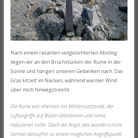
Nach einem rasanten seilgesichterten Abstieg
liegen wir an den Bruchstücken der Ruine in der
Sonne und hängen unseren Gedanken nach. Das
Gras kitzelt im Nacken, während warmer Wind
über mich hinwegstreicht.
Die Ruine war ehemals ein Militärstützpunkt, der
Luftangriffe auf Bozen attackieren und somit
reduzieren sollte. Doch die Angst, das wunderschöne
Sarntal daraufhin zu einem möglichen Angriffspunkt