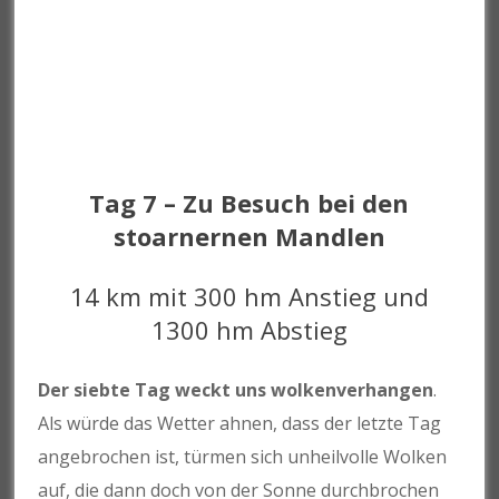
Tag 7 – Zu Besuch bei den
stoarnernen Mandlen
14 km mit 300 hm Anstieg und
1300 hm Abstieg
Der siebte Tag weckt uns wolkenverhangen
.
Als würde das Wetter ahnen, dass der letzte Tag
angebrochen ist, türmen sich unheilvolle Wolken
auf, die dann doch von der Sonne durchbrochen