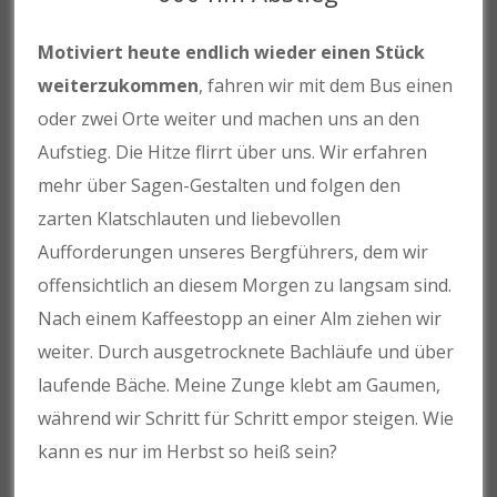
Motiviert heute endlich wieder einen Stück
weiterzukommen
, fahren wir mit dem Bus einen
oder zwei Orte weiter und machen uns an den
Aufstieg. Die Hitze flirrt über uns. Wir erfahren
mehr über Sagen-Gestalten und folgen den
zarten Klatschlauten und liebevollen
Aufforderungen unseres Bergführers, dem wir
offensichtlich an diesem Morgen zu langsam sind.
Nach einem Kaffeestopp an einer Alm ziehen wir
weiter. Durch ausgetrocknete Bachläufe und über
laufende Bäche. Meine Zunge klebt am Gaumen,
während wir Schritt für Schritt empor steigen. Wie
kann es nur im Herbst so heiß sein?