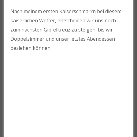
Nach meinem ersten Kaiserschmarrn bei diesem
kaiserlichen Wetter, entscheiden wir uns noch
zum nächsten Gipfelkreuz zu steigen, bis wir
Doppelzimmer und unser letztes Abendessen
beziehen können.