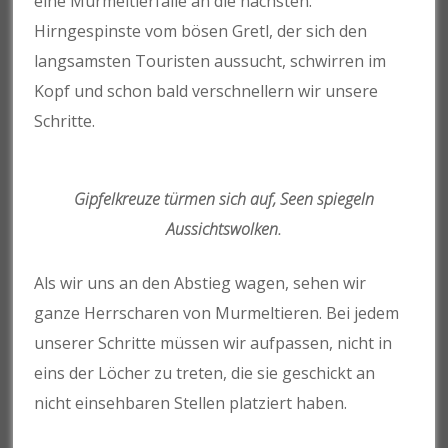
eine Murmeltierfalle an die nächsten.
Hirngespinste vom bösen Gretl, der sich den
langsamsten Touristen aussucht, schwirren im
Kopf und schon bald verschnellern wir unsere
Schritte.
Gipfelkreuze türmen sich auf, Seen spiegeln
Aussichtswolken.
Als wir uns an den Abstieg wagen, sehen wir
ganze Herrscharen von Murmeltieren. Bei jedem
unserer Schritte müssen wir aufpassen, nicht in
eins der Löcher zu treten, die sie geschickt an
nicht einsehbaren Stellen platziert haben.