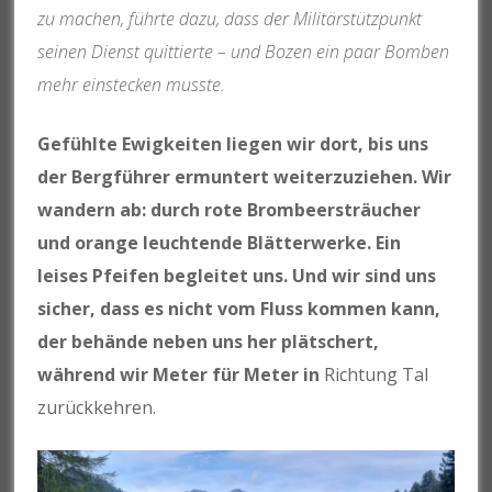
zu machen, führte dazu, dass der Militärstützpunkt
seinen Dienst quittierte – und Bozen ein paar Bomben
mehr einstecken musste.
Gefühlte Ewigkeiten liegen wir dort, bis uns
der Bergführer ermuntert weiterzuziehen. Wir
wandern ab: durch rote Brombeersträucher
und orange leuchtende Blätterwerke. Ein
leises Pfeifen begleitet uns. Und wir sind uns
sicher, dass es nicht vom Fluss kommen kann,
der behände neben uns her plätschert,
während wir Meter für Meter in
Richtung Tal
zurückkehren.