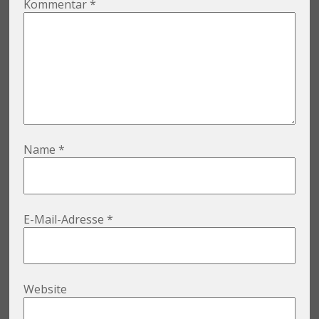
Kommentar
*
Name
*
E-Mail-Adresse
*
Website