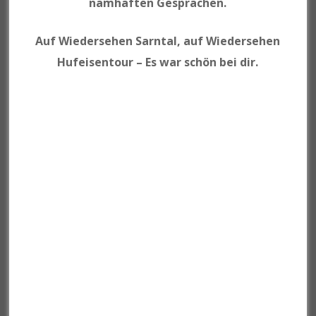
namhaften Gesprächen.
Auf Wiedersehen Sarntal, auf Wiedersehen
Hufeisentour – Es war schön bei dir.