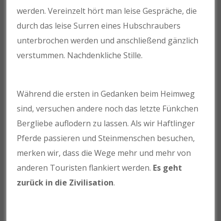
werden. Vereinzelt hört man leise Gespräche, die
durch das leise Surren eines Hubschraubers
unterbrochen werden und anschließend gänzlich
verstummen. Nachdenkliche Stille.
Während die ersten in Gedanken beim Heimweg
sind, versuchen andere noch das letzte Fünkchen
Bergliebe auflodern zu lassen. Als wir Haftlinger
Pferde passieren und Steinmenschen besuchen,
merken wir, dass die Wege mehr und mehr von
anderen Touristen flankiert werden.
Es geht
zurück in die Zivilisation
.