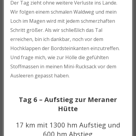
Der Tag zieht ohne weitere Verluste ins Lande.
Wir folgen einem schmalen Waldweg und mein
Loch im Magen wird mit jedem schmerzhaften
Schritt größer. Als wir schließlich das Tal
erreichen, bin ich dankbar, noch vor dem
Hochklappen der Bordsteinkanten einzutreffen.
Und frage mich, wie zur Hölle die gefühlten
Stoffmassen in meinen Mini-Rucksack vor dem
Ausleeren gepasst haben.
Tag 6 – Aufstieg zur Meraner
Hütte
17 km mit 1300 hm Aufstieg und
600 hm Abstieg