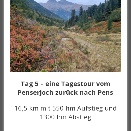
Tag 5 – eine Tagestour vom
Penserjoch zurück nach Pens
16,5 km mit 550 hm Aufstieg und
1300 hm Abstieg