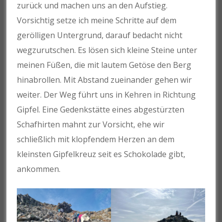
zurück und machen uns an den Aufstieg.
Vorsichtig setze ich meine Schritte auf dem
gerölligen Untergrund, darauf bedacht nicht
wegzurutschen. Es lösen sich kleine Steine unter
meinen Füßen, die mit lautem Getöse den Berg
hinabrollen. Mit Abstand zueinander gehen wir
weiter. Der Weg führt uns in Kehren in Richtung
Gipfel. Eine Gedenkstätte eines abgestürzten
Schafhirten mahnt zur Vorsicht, ehe wir
schließlich mit klopfendem Herzen an dem
kleinsten Gipfelkreuz seit es Schokolade gibt,
ankommen.