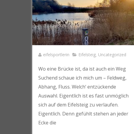
eifelsportlerin
Eifelsteig
Uncategorized
,
Wo eine Brücke ist, da ist auch ein Weg
Suchend schaue ich mich um – Feldweg,
Abhang, Fluss. Welch‘ entzückende
Auswahl. Eigentlich ist es fast unmöglich
sich auf dem Eifelsteig zu verlaufen.
Eigentlich. Denn gefühlt stehen an jeder
Ecke die