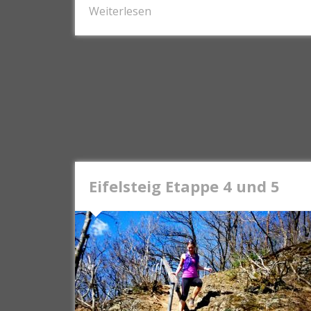
Weiterlesen
Eifelsteig Etappe 4 und 5