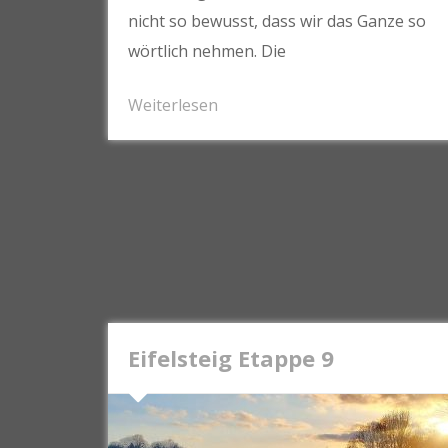
nicht so bewusst, dass wir das Ganze so
wörtlich nehmen. Die
Weiterlesen
Eifelsteig Etappe 9