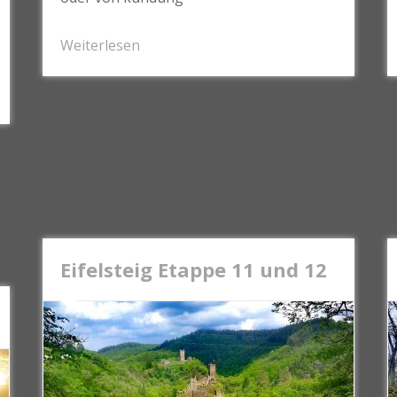
Weiterlesen
Eifelsteig Etappe 11 und 12