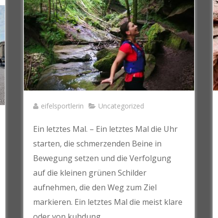
eifelsportlerin
Uncategorized
Ein letztes Mal. – Ein letztes Mal die Uhr
starten, die schmerzenden Beine in
Bewegung setzen und die Verfolgung
auf die kleinen grünen Schilder
aufnehmen, die den Weg zum Ziel
markieren. Ein letztes Mal die meist klare
oder von kuhdung