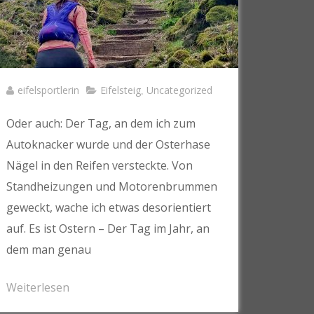
eifelsportlerin
Eifelsteig
Uncategorized
,
Oder auch: Der Tag, an dem ich zum
Autoknacker wurde und der Osterhase
Nägel in den Reifen versteckte. Von
Standheizungen und Motorenbrummen
geweckt, wache ich etwas desorientiert
auf. Es ist Ostern – Der Tag im Jahr, an
dem man genau
Weiterlesen