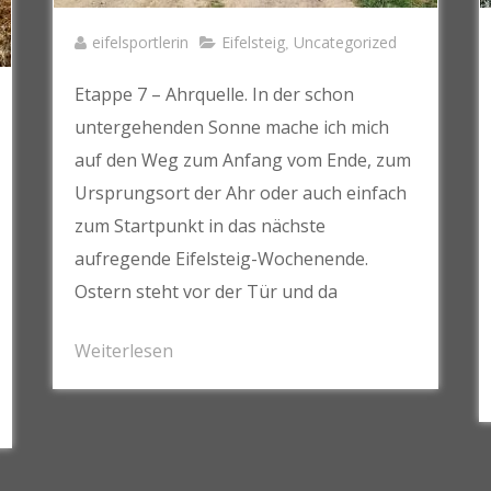
eifelsportlerin
Eifelsteig
Uncategorized
,
Etappe 7 – Ahrquelle. In der schon
untergehenden Sonne mache ich mich
auf den Weg zum Anfang vom Ende, zum
Ursprungsort der Ahr oder auch einfach
zum Startpunkt in das nächste
aufregende Eifelsteig-Wochenende.
Ostern steht vor der Tür und da
Weiterlesen