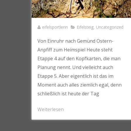
eifelsportlerin
Eifelsteig
Uncategorized
,
Von Einruhr nach Gemünd Ostern-
Anpfiff zum Heimspiel Heute steht
Etappe 4 auf den Kopfkarten, die man
Planung nennt. Und vielleicht auch
Etappe 5. Aber eigentlich ist das im
Moment auch alles ziemlich egal, denn
schließlich ist heute der Tag
Weiterlesen