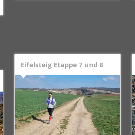
Eifelsteig Etappe 7 und 8