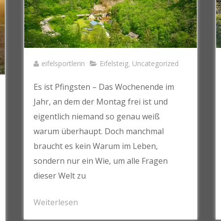
eifelsportlerin
Eifelsteig
Uncategorized
,
Es ist Pfingsten – Das Wochenende im
Jahr, an dem der Montag frei ist und
eigentlich niemand so genau weiß
warum überhaupt. Doch manchmal
braucht es kein Warum im Leben,
sondern nur ein Wie, um alle Fragen
dieser Welt zu
Weiterlesen