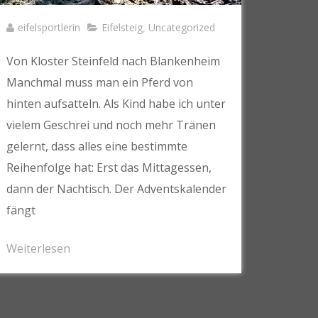
eifelsportlerin
Eifelsteig
Uncategorized
,
Von Kloster Steinfeld nach Blankenheim
Manchmal muss man ein Pferd von
hinten aufsatteln. Als Kind habe ich unter
vielem Geschrei und noch mehr Tränen
gelernt, dass alles eine bestimmte
Reihenfolge hat: Erst das Mittagessen,
dann der Nachtisch. Der Adventskalender
fängt
Weiterlesen