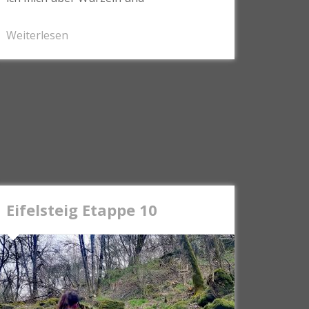
Weiterlesen
Eifelsteig Etappe 10