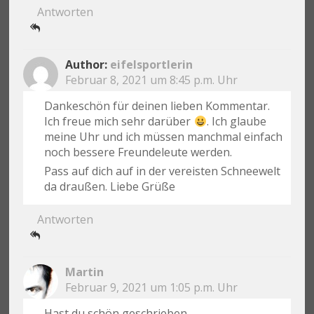
Antworten
eifelsportlerin
Februar 8, 2021 um 8:45 p.m. Uhr
Dankeschön für deinen lieben Kommentar.
Ich freue mich sehr darüber
. Ich glaube
meine Uhr und ich müssen manchmal einfach
noch bessere Freundeleute werden.
Pass auf dich auf in der vereisten Schneewelt
da draußen. Liebe Grüße
Antworten
Martin
Februar 9, 2021 um 1:05 p.m. Uhr
Hast du schön geschrieben.