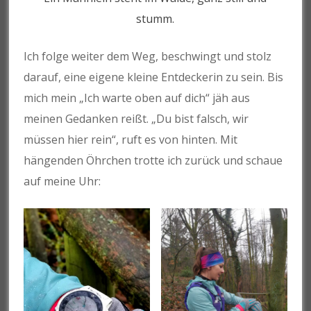
stumm.
Ich folge weiter dem Weg, beschwingt und stolz
darauf, eine eigene kleine Entdeckerin zu sein. Bis
mich mein „Ich warte oben auf dich“ jäh aus
meinen Gedanken reißt. „Du bist falsch, wir
müssen hier rein“, ruft es von hinten. Mit
hängenden Öhrchen trotte ich zurück und schaue
auf meine Uhr: