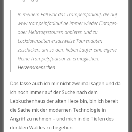
In meinem Fall war das Trampelpfadlauf, die auf
www.trampelpfadlauf.de immer wieder Eintages-
oder Mehrtagestouren anbieten und zu
Lockdownzeiten ersatzweise Tourendaten
zuschicken, um so dem lieben Läufer eine eigene
kleine Trampelpfadtour zu ermöglichen.
Herzensmenschen.
Das lasse auch ich mir nicht zweimal sagen und da
ich noch immer auf der Suche nach dem
Lebkuchenhaus der alten Hexe bin, bin ich bereit
die Sache mit der modernen Technologie in
Angriff zu nehmen – und mich in die Tiefen des
dunklen Waldes zu begeben.