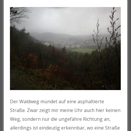
Der Waldweg mündet auf eine asphaltierte
Straße. Zwar zeigt mir meine Uhr auch hier keinen
Weg, sondern nur die ungefähre Richtung an,
allerdings ist eindeutig erkennbar, wo eine Straße