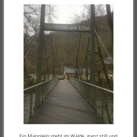
Ein Männlein steht im Walde, ganz still und