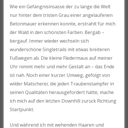
Wie ein Gefängnisinsasse der zu lange die Welt
nur hinter dem tristen Grau einer angelaufenen
Betonmauer erkennen konnte, erstrahlt für mich
der Wald in den schönsten Farben. Bergab –
bergauf. Immer wieder wechseln sich
wunderschöne Singletrails mit etwas breiteren
Fußwegen ab. Die kleine Fledermaus auf meiner
Uhr nimmt mehr und mehr Gestalt an – das Ende
ist nah. Noch einer kurzer Umweg, gefolgt von
wilder Matscherei, die jeden Traubenstampfer in
seinen Qualitäten herausgefordert hätte, mache
ich mich auf den letzten Downhill zurück Richtung
Startpunkt.
Und während ich mit wehenden Haaren und