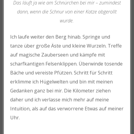
Das läuft ja wie am Schnürchen bei mir – zumindest
dann, wenn die Schnur von einer Katze abgerollt
wurde.
Ich laufe weiter den Berg hinab. Springe und
tanze über große Äste und kleine Wurzeln. Treffe
auf magische Zauberseen und kämpfe mit
scharfkantigen Felsenklippen. Überwinde tosende
Bäche und vereiste Pfützen. Schritt für Schritt
erklimme ich Hügelwelten und bin mit meinen
Gedanken ganz bei mir. Die Kilometer ziehen
daher und ich verlasse mich mehr auf meine
Intuition, als auf das verworrene Etwas auf meiner
Uhr.