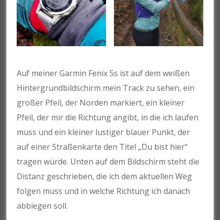
Auf meiner Garmin Fenix 5s ist auf dem weißen
Hintergrundbildschirm mein Track zu sehen, ein
großer Pfeil, der Norden markiert, ein kleiner
Pfeil, der mir die Richtung angibt, in die ich laufen
muss und ein kleiner lustiger blauer Punkt, der
auf einer Straßenkarte den Titel „Du bist hier“
tragen würde. Unten auf dem Bildschirm steht die
Distanz geschrieben, die ich dem aktuellen Weg
folgen muss und in welche Richtung ich danach
abbiegen soll.