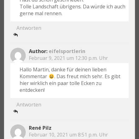
Tolle Landschaft übrigens. Da würde ich auch
gerne mal rennen.
Antworten
eifelsportlerin
Februar 9, 2021 um 12:30 p.m. Uhr
Hallo Martin, danke für deinen lieben
Kommentar
. Das freut mich sehr. Es gibt
hier wirklich ein paar tolle Ecken zu
entdecken!
Antworten
René Pilz
Februar 10, 2021 um 8:51 p.m. Uhr