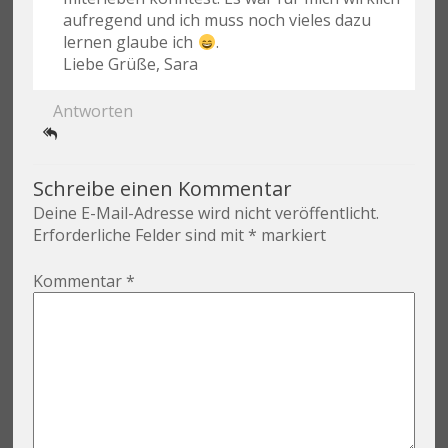
aufregend und ich muss noch vieles dazu
lernen glaube ich
.
Liebe Grüße, Sara
Antworten
Schreibe einen Kommentar
Deine E-Mail-Adresse wird nicht veröffentlicht.
Erforderliche Felder sind mit
*
markiert
Kommentar
*