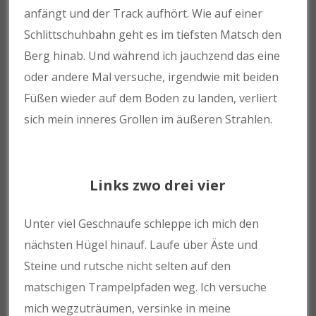
anfängt und der Track aufhört. Wie auf einer
Schlittschuhbahn geht es im tiefsten Matsch den
Berg hinab. Und während ich jauchzend das eine
oder andere Mal versuche, irgendwie mit beiden
Füßen wieder auf dem Boden zu landen, verliert
sich mein inneres Grollen im äußeren Strahlen.
Links zwo drei vier
Unter viel Geschnaufe schleppe ich mich den
nächsten Hügel hinauf. Laufe über Äste und
Steine und rutsche nicht selten auf den
matschigen Trampelpfaden weg. Ich versuche
mich wegzuträumen, versinke in meine