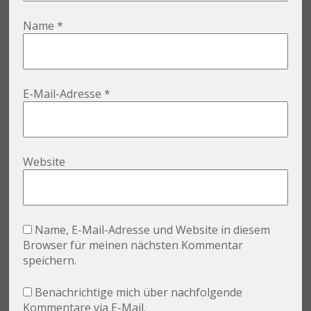
Name
*
E-Mail-Adresse
*
Website
Name, E-Mail-Adresse und Website in diesem
Browser für meinen nächsten Kommentar
speichern.
Benachrichtige mich über nachfolgende
Kommentare via E-Mail.