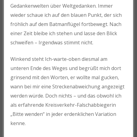
Gedankenwelten über Weltgedanken. Immer
wieder schaue ich auf den blauen Punkt, der sich
fröhlich auf dem Batmanflügel fortbewegt. Nach
einer Zeit bleibe ich stehen und lasse den Blick
schweifen – Irgendwas stimmt nicht.
Winkend steht Ich-warte-oben diesmal am
unteren Ende des Weges und begrüßt mich dort
grinsend mit den Worten, er wollte mal gucken,
wann bei mir eine Streckenabweichung angezeigt
werden würde. Doch nichts – und das obwohl ich
als erfahrende Kreisverkehr-Falschabbiegerin
„Bitte wenden“ in jeder erdenklichen Variation
kenne.