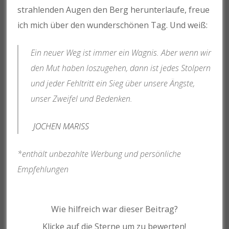
strahlenden Augen den Berg herunterlaufe, freue
ich mich über den wunderschönen Tag. Und weiß:
Ein neuer Weg ist immer ein Wagnis. Aber wenn wir
den Mut haben loszugehen, dann ist jedes Stolpern
und jeder Fehltritt ein Sieg über unsere Ängste,
unser Zweifel und Bedenken.
JOCHEN MARISS
*enthält unbezahlte Werbung und persönliche
Empfehlungen
Wie hilfreich war dieser Beitrag?
Klicke auf die Sterne um zu bewerten!