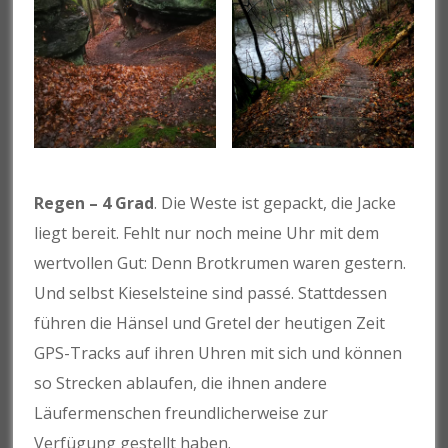
Regen – 4 Grad
. Die Weste ist gepackt, die Jacke
liegt bereit. Fehlt nur noch meine Uhr mit dem
wertvollen Gut: Denn Brotkrumen waren gestern.
Und selbst Kieselsteine sind passé. Stattdessen
führen die Hänsel und Gretel der heutigen Zeit
GPS-Tracks auf ihren Uhren mit sich und können
so Strecken ablaufen, die ihnen andere
Läufermenschen freundlicherweise zur
Verfügung gestellt haben.