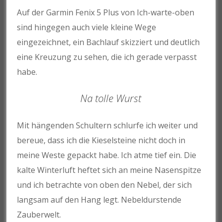
Auf der Garmin Fenix 5 Plus von Ich-warte-oben
sind hingegen auch viele kleine Wege
eingezeichnet, ein Bachlauf skizziert und deutlich
eine Kreuzung zu sehen, die ich gerade verpasst
habe.
Na tolle Wurst
Mit hängenden Schultern schlurfe ich weiter und
bereue, dass ich die Kieselsteine nicht doch in
meine Weste gepackt habe. Ich atme tief ein. Die
kalte Winterluft heftet sich an meine Nasenspitze
und ich betrachte von oben den Nebel, der sich
langsam auf den Hang legt. Nebeldurstende
Zauberwelt.