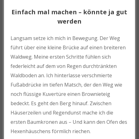
Einfach mal machen – könnte ja gut
werden
Langsam setze ich mich in Bewegung. Der Weg
führt über eine kleine Brücke auf einen breiteren
Waldweg. Meine ersten Schritte fühlen sich
federleicht auf dem von Regen durchtränkten
Waldboden an. Ich hinterlasse verschmierte
Fußabdrücke im tiefen Matsch, der den Weg wie
noch flüssige Kuvertüre einen Brownieteig
bedeckt. Es geht den Berg hinauf. Zwischen
Häuserzeilen und Regendunst mache ich die
ersten Baumkronen aus – Und kann den Ofen des
Hexenhäuschens förmlich riechen.